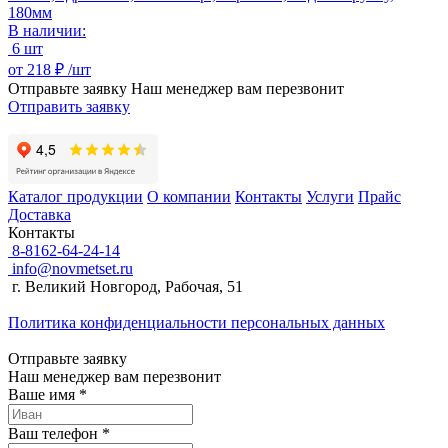
180мм
В наличии:
6 шт
от
218 ₽ /
шт
Отправьте заявку
Наш менеджер вам перезвонит
Отправить заявку
Каталог продукции
О компании
Контакты
Услуги
Прайс
Доставка
Контакты
8-8162-64-24-14
info@novmetset.ru
г. Великий Новгород, Рабочая, 51
Политика конфиденциальности персональных данных
Отправьте заявку
Наш менеджер вам перезвонит
Ваше имя *
Ваш телефон *