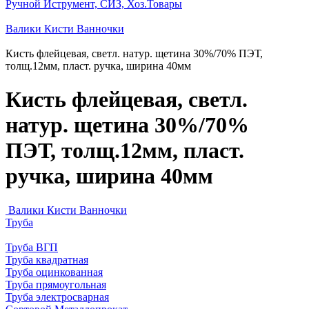
Ручной Иструмент, СИЗ, Хоз.Товары
Валики Кисти Ванночки
Кисть флейцевая, светл. натур. щетина 30%/70% ПЭТ,
толщ.12мм, пласт. ручка, ширина 40мм
Кисть флейцевая, светл.
натур. щетина 30%/70%
ПЭТ, толщ.12мм, пласт.
ручка, ширина 40мм
Валики Кисти Ванночки
Труба
Труба ВГП
Труба квадратная
Труба оцинкованная
Труба прямоугольная
Труба электросварная