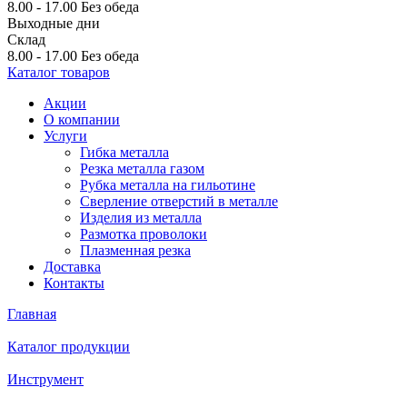
8.00 - 17.00
Без обеда
Выходные дни
Склад
8.00 - 17.00
Без обеда
Каталог товаров
Акции
О компании
Услуги
Гибка металла
Резка металла газом
Рубка металла на гильотине
Сверление отверстий в металле
Изделия из металла
Размотка проволоки
Плазменная резка
Доставка
Контакты
Главная
Каталог продукции
Инструмент