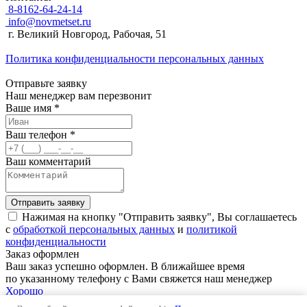
8-8162-64-24-14
info@novmetset.ru
г. Великий Новгород, Рабочая, 51
Политика конфиденциальности персональных данных
Отправьте заявку
Наш менеджер вам перезвонит
Ваше имя *
Ваш телефон *
Ваш комментарий
Отправить заявку
Нажимая на кнопку "Отправить заявку", Вы соглашаетесь
с
обработкой персональных данных
и
политикой
конфиденциальности
Заказ оформлен
Ваш заказ успешно оформлен. В ближайшее время
по указанному телефону с Вами свяжется наш менеджер
Хорошо
Заявка принята