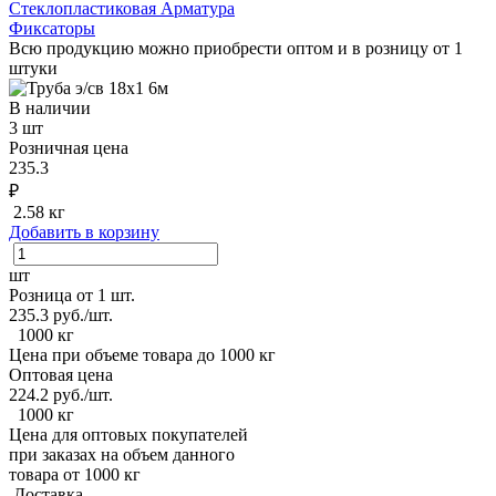
Стеклопластиковая Арматура
Фиксаторы
Всю продукцию можно приобрести оптом и в розницу от 1
штуки
В наличии
3 шт
Розничная цена
235.3
₽
2.58 кг
Добавить в корзину
шт
Розница от 1 шт.
235.3
руб./шт.
1000 кг
Цена при объеме товара до 1000 кг
Оптовая цена
224.2
руб./шт.
1000 кг
Цена для оптовых покупателей
при заказах на объем данного
товара от 1000 кг
Доставка