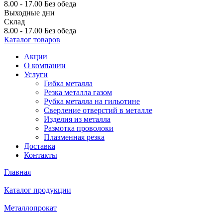
8.00 - 17.00
Без обеда
Выходные дни
Склад
8.00 - 17.00
Без обеда
Каталог товаров
Акции
О компании
Услуги
Гибка металла
Резка металла газом
Рубка металла на гильотине
Сверление отверстий в металле
Изделия из металла
Размотка проволоки
Плазменная резка
Доставка
Контакты
Главная
Каталог продукции
Металлопрокат