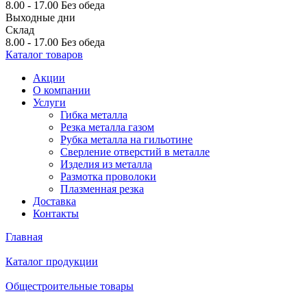
8.00 - 17.00
Без обеда
Выходные дни
Склад
8.00 - 17.00
Без обеда
Каталог товаров
Акции
О компании
Услуги
Гибка металла
Резка металла газом
Рубка металла на гильотине
Сверление отверстий в металле
Изделия из металла
Размотка проволоки
Плазменная резка
Доставка
Контакты
Главная
Каталог продукции
Общестроительные товары