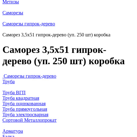
Метизы
Саморезы
Саморезы гипрок-дерево
Саморез 3,5х51 гипрок-дерево (уп. 250 шт) коробка
Саморез 3,5х51 гипрок-
дерево (уп. 250 шт) коробка
Саморезы гипрок-дерево
Труба
Труба ВГП
Труба квадратная
Труба оцинкованная
Труба прямоугольная
Труба электросварная
Сортовой Металлопрокат
Арматура
Балка