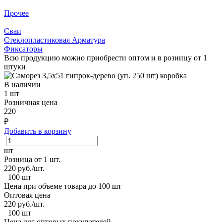
Прочее
Сваи
Стеклопластиковая Арматура
Фиксаторы
Всю продукцию можно приобрести оптом и в розницу от 1
штуки
В наличии
1 шт
Розничная цена
220
₽
Добавить в корзину
шт
Розница от 1 шт.
220
руб./шт.
100 шт
Цена при объеме товара до 100 шт
Оптовая цена
220
руб./шт.
100 шт
Цена для оптовых покупателей