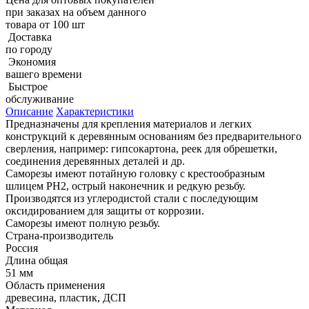
при заказах на объем данного
товара от 100 шт
Доставка
по городу
Экономия
вашего времени
Быстрое
обслуживание
Описание
Характеристики
Предназначены для крепления материалов и легких
конструкций к деревянным основаниям без предварительного
сверления, например: гипсокартона, реек для обрешетки,
соединения деревянных деталей и др.
Саморезы имеют потайную головку с крестообразным
шлицем PH2, острый наконечник и редкую резьбу.
Производятся из углеродистой стали с последующим
оксидированием для защиты от коррозии.
Саморезы имеют полную резьбу.
Страна-производитель
Россия
Длина общая
51 мм
Область применения
древесина, пластик, ДСП