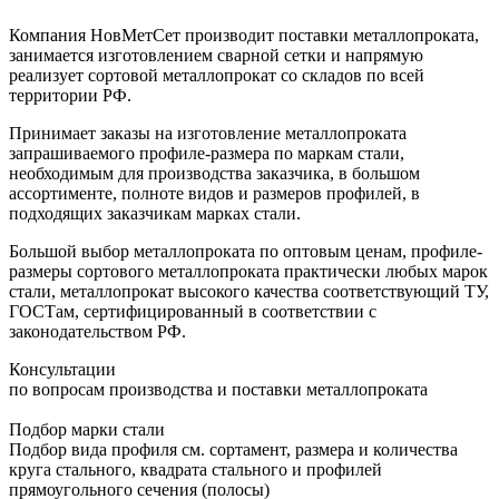
Компания НовМетСет производит поставки металлопроката,
занимается изготовлением сварной сетки и напрямую
реализует сортовой металлопрокат со складов по всей
территории РФ.
Принимает заказы на изготовление металлопроката
запрашиваемого профиле-размера по маркам стали,
необходимым для производства заказчика, в большом
ассортименте, полноте видов и размеров профилей, в
подходящих заказчикам марках стали.
Большой выбор металлопроката по оптовым ценам, профиле-
размеры сортового металлопроката практически любых марок
стали, металлопрокат высокого качества соответствующий ТУ,
ГОСТам, сертифицированный в соответствии с
законодательством РФ.
Консультации
по вопросам производства и поставки металлопроката
Подбор марки стали
Подбор вида профиля см. сортамент, размера и количества
круга стального, квадрата стального и профилей
прямоугольного сечения (полосы)