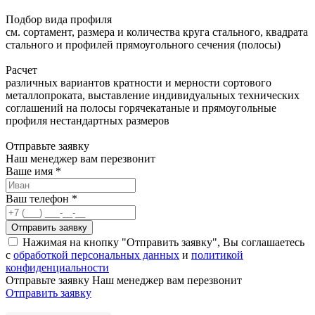
Подбор вида профиля
см. сортамент, размера и количества круга стального, квадрата
стального и профилей прямоугольного сечения (полосы)
Расчет
различных вариантов кратности и мерности сортового
металлопроката, выставление индивидуальных технических
соглашений на полосы горячекатаные и прямоугольные
профиля нестандартных размеров
Отправьте заявку
Наш менеджер вам перезвонит
Ваше имя *
Ваш телефон *
Отправить заявку
Нажимая на кнопку "Отправить заявку", Вы соглашаетесь
с
обработкой персональных данных
и
политикой
конфиденциальности
Отправьте заявку
Наш менеджер вам перезвонит
Отправить заявку