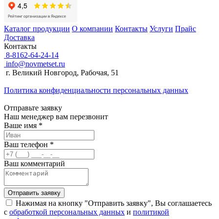
Каталог продукции
О компании
Контакты
Услуги
Прайс
Доставка
Контакты
8-8162-64-24-14
info@novmetset.ru
г. Великий Новгород, Рабочая, 51
Политика конфиденциальности персональных данных
Отправьте заявку
Наш менеджер вам перезвонит
Ваше имя *
Ваш телефон *
Ваш комментарий
Отправить заявку
Нажимая на кнопку "Отправить заявку", Вы соглашаетесь
с
обработкой персональных данных
и
политикой