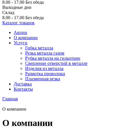
8.00 - 17.00
Без обеда
Выходные дни
Склад
8.00 - 17.00
Без обеда
Каталог товаров
Акции
О компании
Услуги
Гибка металла
Резка металла газом
Рубка металла на гильотине
Сверление отверстий в металле
Изделия из металла
Размотка проволоки
Плазменная резка
Доставка
Контакты
Главная
О компании
О компании