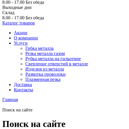
8.00 - 17.00
Без обеда
Выходные дни
Склад
8.00 - 17.00
Без обеда
Каталог товаров
Акции
О компании
Услуги
Гибка металла
Резка металла газом
Рубка металла на гильотине
Сверление отверстий в металле
Изделия из металла
Размотка проволоки
Плазменная резка
Доставка
Контакты
Главная
Поиск на сайте
Поиск на сайте