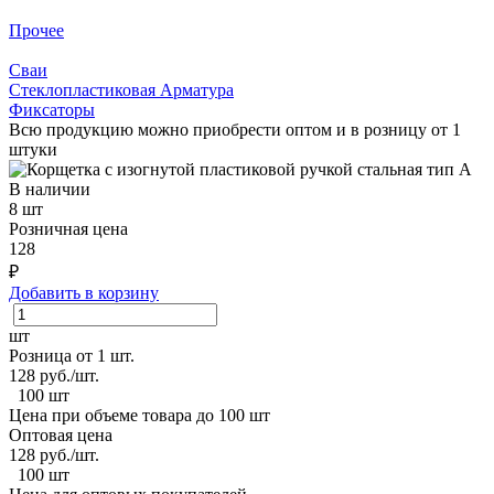
Прочее
Сваи
Стеклопластиковая Арматура
Фиксаторы
Всю продукцию можно приобрести оптом и в розницу от 1
штуки
В наличии
8 шт
Розничная цена
128
₽
Добавить в корзину
шт
Розница от 1 шт.
128
руб./шт.
100 шт
Цена при объеме товара до 100 шт
Оптовая цена
128
руб./шт.
100 шт