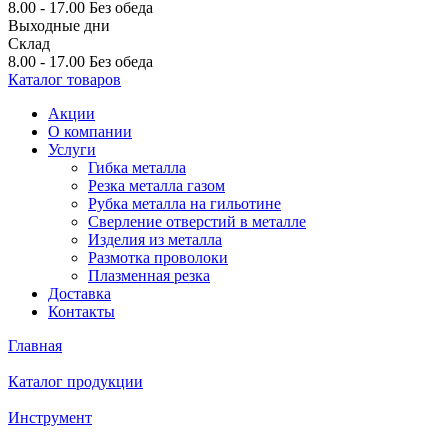
8.00 - 17.00
Без обеда
Выходные дни
Склад
8.00 - 17.00
Без обеда
Каталог товаров
Акции
О компании
Услуги
Гибка металла
Резка металла газом
Рубка металла на гильотине
Сверление отверстий в металле
Изделия из металла
Размотка проволоки
Плазменная резка
Доставка
Контакты
Главная
Каталог продукции
Инструмент