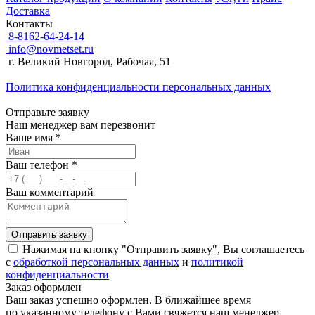
Доставка
Контакты
8-8162-64-24-14
info@novmetset.ru
г. Великий Новгород, Рабочая, 51
Политика конфиденциальности персональных данных
Отправьте заявку
Наш менеджер вам перезвонит
Ваше имя *
Ваш телефон *
Ваш комментарий
Отправить заявку
Нажимая на кнопку "Отправить заявку", Вы соглашаетесь
с
обработкой персональных данных
и
политикой
конфиденциальности
Заказ оформлен
Ваш заказ успешно оформлен. В ближайшее время
по указанному телефону с Вами свяжется наш менеджер