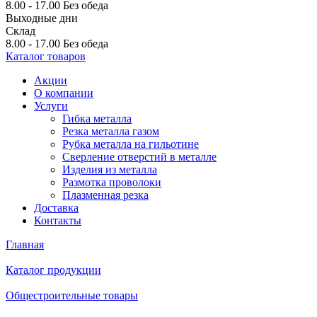
8.00 - 17.00
Без обеда
Выходные дни
Склад
8.00 - 17.00
Без обеда
Каталог товаров
Акции
О компании
Услуги
Гибка металла
Резка металла газом
Рубка металла на гильотине
Сверление отверстий в металле
Изделия из металла
Размотка проволоки
Плазменная резка
Доставка
Контакты
Главная
Каталог продукции
Общестроительные товары