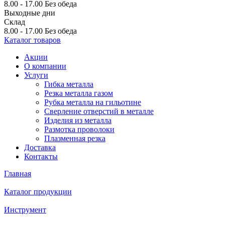
8.00 - 17.00
Без обеда
Выходные дни
Склад
8.00 - 17.00
Без обеда
Каталог товаров
Акции
О компании
Услуги
Гибка металла
Резка металла газом
Рубка металла на гильотине
Сверление отверстий в металле
Изделия из металла
Размотка проволоки
Плазменная резка
Доставка
Контакты
Главная
Каталог продукции
Инструмент