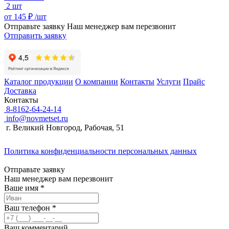
2 шт
от
145 ₽ /
шт
Отправьте заявку
Наш менеджер вам перезвонит
Отправить заявку
Каталог продукции
О компании
Контакты
Услуги
Прайс
Доставка
Контакты
8-8162-64-24-14
info@novmetset.ru
г. Великий Новгород, Рабочая, 51
Политика конфиденциальности персональных данных
Отправьте заявку
Наш менеджер вам перезвонит
Ваше имя *
Ваш телефон *
Ваш комментарий