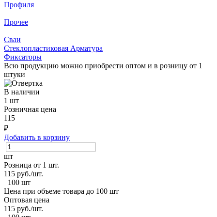
Профиля
Прочее
Сваи
Стеклопластиковая Арматура
Фиксаторы
Всю продукцию можно приобрести оптом и в розницу от 1
штуки
В наличии
1 шт
Розничная цена
115
₽
Добавить в корзину
шт
Розница от 1 шт.
115
руб./шт.
100 шт
Цена при объеме товара до 100 шт
Оптовая цена
115
руб./шт.