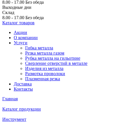
8.00 - 17.00
Без обеда
Выходные дни
Склад
8.00 - 17.00
Без обеда
Каталог товаров
Акции
О компании
Услуги
Гибка металла
Резка металла газом
Рубка металла на гильотине
Сверление отверстий в металле
Изделия из металла
Размотка проволоки
Плазменная резка
Доставка
Контакты
Главная
Каталог продукции
Инструмент