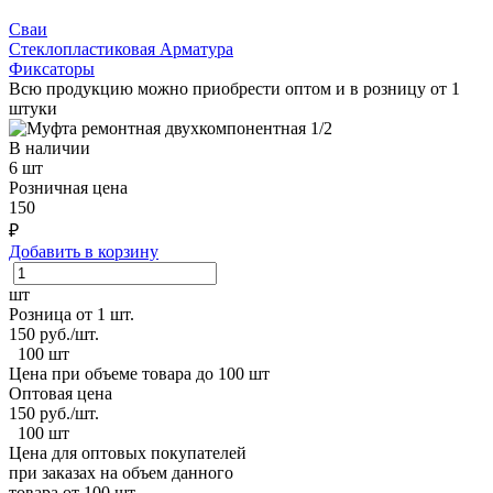
Сваи
Стеклопластиковая Арматура
Фиксаторы
Всю продукцию можно приобрести оптом и в розницу от 1
штуки
В наличии
6 шт
Розничная цена
150
₽
Добавить в корзину
шт
Розница от 1 шт.
150
руб./шт.
100 шт
Цена при объеме товара до 100 шт
Оптовая цена
150
руб./шт.
100 шт
Цена для оптовых покупателей
при заказах на объем данного
товара от 100 шт