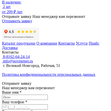
В наличии:
2 шт
от
209 ₽ /
шт
Отправьте заявку
Наш менеджер вам перезвонит
Отправить заявку
Каталог продукции
О компании
Контакты
Услуги
Прайс
Доставка
Контакты
8-8162-64-24-14
info@novmetset.ru
г. Великий Новгород, Рабочая, 51
Политика конфиденциальности персональных данных
Отправьте заявку
Наш менеджер вам перезвонит
Ваше имя *
Ваш телефон *