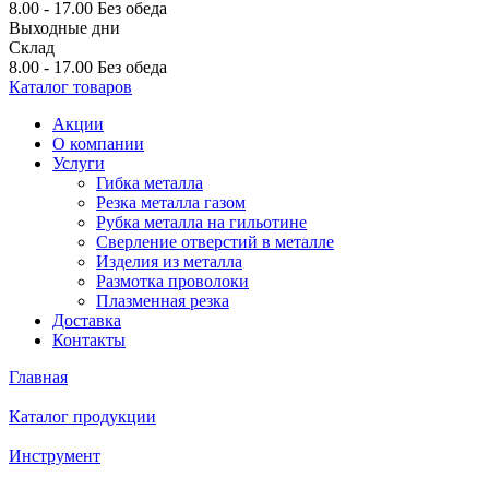
8.00 - 17.00
Без обеда
Выходные дни
Склад
8.00 - 17.00
Без обеда
Каталог товаров
Акции
О компании
Услуги
Гибка металла
Резка металла газом
Рубка металла на гильотине
Сверление отверстий в металле
Изделия из металла
Размотка проволоки
Плазменная резка
Доставка
Контакты
Главная
Каталог продукции
Инструмент