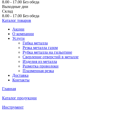
8.00 - 17.00
Без обеда
Выходные дни
Склад
8.00 - 17.00
Без обеда
Каталог товаров
Акции
О компании
Услуги
Гибка металла
Резка металла газом
Рубка металла на гильотине
Сверление отверстий в металле
Изделия из металла
Размотка проволоки
Плазменная резка
Доставка
Контакты
Главная
Каталог продукции
Инструмент