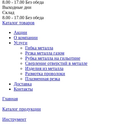
8.00 - 17.00
Без обеда
Выходные дни
Склад
8.00 - 17.00
Без обеда
Каталог товаров
Акции
О компании
Услуги
Гибка металла
Резка металла газом
Рубка металла на гильотине
Сверление отверстий в металле
Изделия из металла
Размотка проволоки
Плазменная резка
Доставка
Контакты
Главная
Каталог продукции
Инструмент