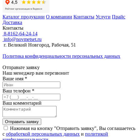
Каталог продукции
О компании
Контакты
Услуги
Прайс
Доставка
Контакты
8-8162-64-24-14
info@novmetset.ru
г. Великий Новгород, Рабочая, 51
Политика конфиденциальности персональных данных
Отправьте заявку
Наш менеджер вам перезвонит
Ваше имя *
Ваш телефон *
Ваш комментарий
Отправить заявку
Нажимая на кнопку "Отправить заявку", Вы соглашаетесь
с
обработкой персональных данных
и
политикой
конфиденциальности