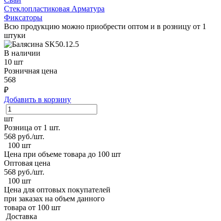
Стеклопластиковая Арматура
Фиксаторы
Всю продукцию можно приобрести оптом и в розницу от 1
штуки
В наличии
10 шт
Розничная цена
568
₽
Добавить в корзину
шт
Розница от 1 шт.
568
руб./шт.
100 шт
Цена при объеме товара до 100 шт
Оптовая цена
568
руб./шт.
100 шт
Цена для оптовых покупателей
при заказах на объем данного
товара от 100 шт
Доставка