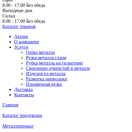
8.00 - 17.00
Без обеда
Выходные дни
Склад
8.00 - 17.00
Без обеда
Каталог товаров
Акции
О компании
Услуги
Гибка металла
Резка металла газом
Рубка металла на гильотине
Сверление отверстий в металле
Изделия из металла
Размотка проволоки
Плазменная резка
Доставка
Контакты
Главная
Каталог продукции
Металлопрокат