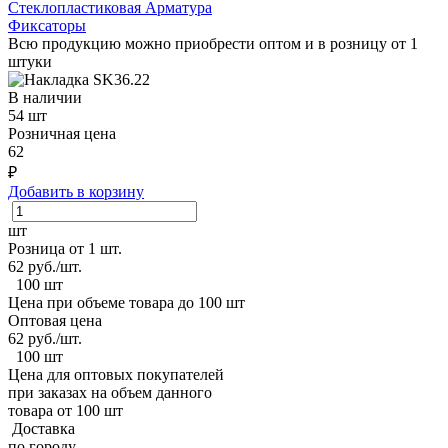
Стеклопластиковая Арматура
Фиксаторы
Всю продукцию можно приобрести оптом и в розницу от 1
штуки
В наличии
54 шт
Розничная цена
62
₽
Добавить в корзину
шт
Розница от 1 шт.
62
руб./шт.
100 шт
Цена при объеме товара до 100 шт
Оптовая цена
62
руб./шт.
100 шт
Цена для оптовых покупателей
при заказах на объем данного
товара от 100 шт
Доставка
по городу