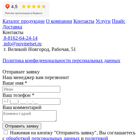
Каталог продукции
О компании
Контакты
Услуги
Прайс
Доставка
Контакты
8-8162-64-24-14
info@novmetset.ru
г. Великий Новгород, Рабочая, 51
Политика конфиденциальности персональных данных
Отправьте заявку
Наш менеджер вам перезвонит
Ваше имя *
Ваш телефон *
Ваш комментарий
Отправить заявку
Нажимая на кнопку "Отправить заявку", Вы соглашаетесь
с
обработкой персональных данных
и
политикой