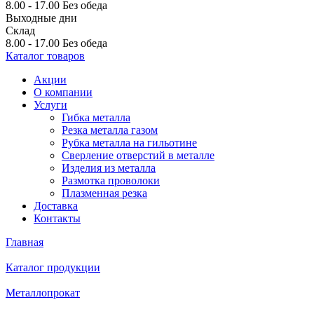
8.00 - 17.00
Без обеда
Выходные дни
Склад
8.00 - 17.00
Без обеда
Каталог товаров
Акции
О компании
Услуги
Гибка металла
Резка металла газом
Рубка металла на гильотине
Сверление отверстий в металле
Изделия из металла
Размотка проволоки
Плазменная резка
Доставка
Контакты
Главная
Каталог продукции
Металлопрокат