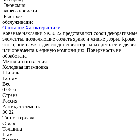
Экономия
вашего времени
Быстрое
обслуживание
Описание
Характеристики
Кованые накладки SK36.22 представляют собой декоративные
элементы, позволяющие создать яркие и живые узоры. Кроме
этого, они служат для соединения отдельных деталей изделия
или орнамента в единую композицию. Поверхность не
обработана.
Метод изготовления
Холодная штамповка
Ширина
125 мм
Вес
0.06 кг
Страна
Россия
Артикул элемента
36.22
Тип материала
Сталь
Толщина
1 мм