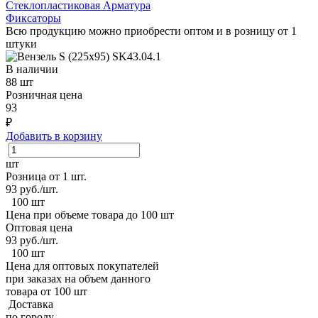
Стеклопластиковая Арматура
Фиксаторы
Всю продукцию можно приобрести оптом и в розницу от 1
штуки
В наличии
88 шт
Розничная цена
93
₽
Добавить в корзину
шт
Розница от 1 шт.
93
руб./шт.
100 шт
Цена при объеме товара до 100 шт
Оптовая цена
93
руб./шт.
100 шт
Цена для оптовых покупателей
при заказах на объем данного
товара от 100 шт
Доставка
по городу