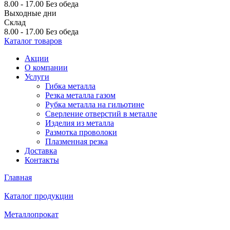
8.00 - 17.00
Без обеда
Выходные дни
Склад
8.00 - 17.00
Без обеда
Каталог товаров
Акции
О компании
Услуги
Гибка металла
Резка металла газом
Рубка металла на гильотине
Сверление отверстий в металле
Изделия из металла
Размотка проволоки
Плазменная резка
Доставка
Контакты
Главная
Каталог продукции
Металлопрокат