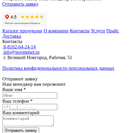
Отправить заявку
Каталог продукции
О компании
Контакты
Услуги
Прайс
Доставка
Контакты
8-8162-64-24-14
info@novmetset.ru
г. Великий Новгород, Рабочая, 51
Политика конфиденциальности персональных данных
Отправьте заявку
Наш менеджер вам перезвонит
Ваше имя *
Ваш телефон *
Ваш комментарий
Отправить заявку