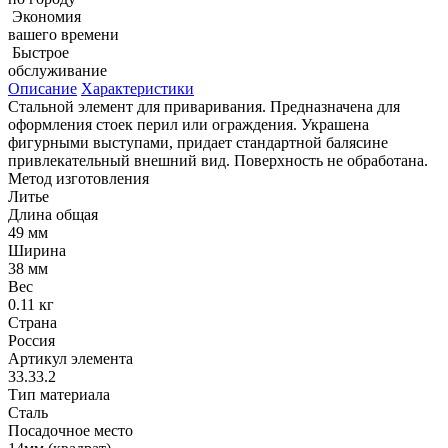
Экономия
вашего времени
Быстрое
обслуживание
Описание
Характеристики
Стальной элемент для приваривания. Предназначена для
оформления стоек перил или ограждения. Украшена
фигурными выступами, придает стандартной балясине
привлекательный внешний вид. Поверхность не обработана.
Метод изготовления
Литье
Длина общая
49 мм
Ширина
38 мм
Вес
0.11 кг
Страна
Россия
Артикул элемента
33.33.2
Тип материала
Сталь
Посадочное место