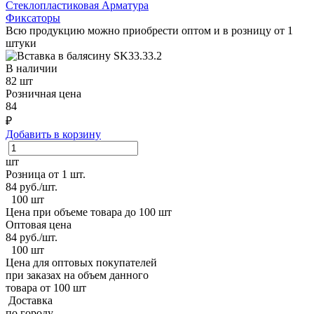
Стеклопластиковая Арматура
Фиксаторы
Всю продукцию можно приобрести оптом и в розницу от 1
штуки
В наличии
82 шт
Розничная цена
84
₽
Добавить в корзину
шт
Розница от 1 шт.
84
руб./шт.
100 шт
Цена при объеме товара до 100 шт
Оптовая цена
84
руб./шт.
100 шт
Цена для оптовых покупателей
при заказах на объем данного
товара от 100 шт
Доставка
по городу