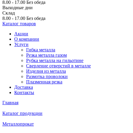
8.00 - 17.00
Без обеда
Выходные дни
Склад
8.00 - 17.00
Без обеда
Каталог товаров
Акции
О компании
Услуги
Гибка металла
Резка металла газом
Рубка металла на гильотине
Сверление отверстий в металле
Изделия из металла
Размотка проволоки
Плазменная резка
Доставка
Контакты
Главная
Каталог продукции
Металлопрокат