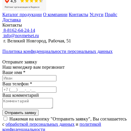
Каталог продукции
О компании
Контакты
Услуги
Прайс
Доставка
Контакты
8-8162-64-24-14
info@novmetset.ru
г. Великий Новгород, Рабочая, 51
Политика конфиденциальности персональных данных
Отправьте заявку
Наш менеджер вам перезвонит
Ваше имя *
Ваш телефон *
Ваш комментарий
Отправить заявку
Нажимая на кнопку "Отправить заявку", Вы соглашаетесь
с
обработкой персональных данных
и
политикой
конфиденциальности