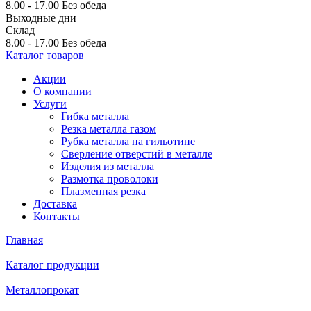
8.00 - 17.00
Без обеда
Выходные дни
Склад
8.00 - 17.00
Без обеда
Каталог товаров
Акции
О компании
Услуги
Гибка металла
Резка металла газом
Рубка металла на гильотине
Сверление отверстий в металле
Изделия из металла
Размотка проволоки
Плазменная резка
Доставка
Контакты
Главная
Каталог продукции
Металлопрокат