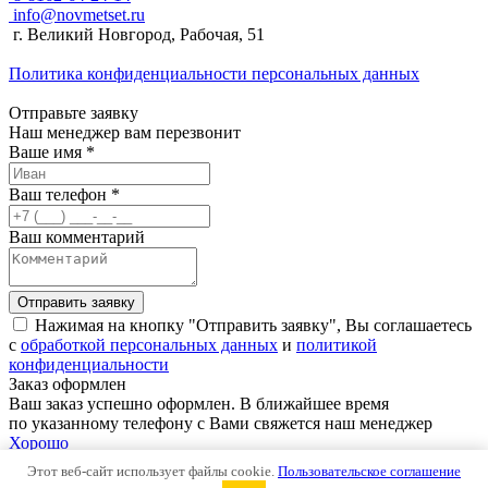
info@novmetset.ru
г. Великий Новгород, Рабочая, 51
Политика конфиденциальности персональных данных
Отправьте заявку
Наш менеджер вам перезвонит
Ваше имя *
Ваш телефон *
Ваш комментарий
Отправить заявку
Нажимая на кнопку "Отправить заявку", Вы соглашаетесь
с
обработкой персональных данных
и
политикой
конфиденциальности
Заказ оформлен
Ваш заказ успешно оформлен. В ближайшее время
по указанному телефону с Вами свяжется наш менеджер
Хорошо
Заявка принята
Этот веб-сайт использует файлы cookie.
Пользовательское соглашение
В ближайшее время мы с Вами свяжемся