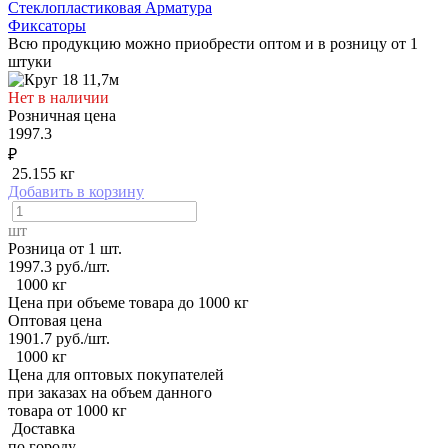
Стеклопластиковая Арматура
Фиксаторы
Всю продукцию можно приобрести оптом и в розницу от 1
штуки
Нет в наличии
Розничная цена
1997.3
₽
25.155 кг
Добавить в корзину
шт
Розница от 1 шт.
1997.3
руб./шт.
1000 кг
Цена при объеме товара до 1000 кг
Оптовая цена
1901.7
руб./шт.
1000 кг
Цена для оптовых покупателей
при заказах на объем данного
товара от 1000 кг
Доставка
по городу