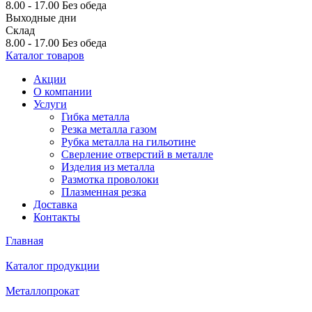
8.00 - 17.00
Без обеда
Выходные дни
Склад
8.00 - 17.00
Без обеда
Каталог товаров
Акции
О компании
Услуги
Гибка металла
Резка металла газом
Рубка металла на гильотине
Сверление отверстий в металле
Изделия из металла
Размотка проволоки
Плазменная резка
Доставка
Контакты
Главная
Каталог продукции
Металлопрокат