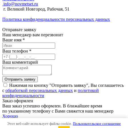
info@novmetset.ru
г. Великий Новгород, Рабочая, 51
Политика конфиденциальности персональных данных
Отправьте заявку
Наш менеджер вам перезвонит
Ваше имя *
Ваш телефон *
Ваш комментарий
Отправить заявку
Нажимая на кнопку "Отправить заявку", Вы соглашаетесь
с
обработкой персональных данных
и
политикой
конфиденциальности
Заказ оформлен
Ваш заказ успешно оформлен. В ближайшее время
по указанному телефону с Вами свяжется наш менеджер
Хорошо
Заявка принята
Этот веб-сайт использует файлы cookie.
Пользовательское соглашение
В ближайшее время мы с Вами свяжемся