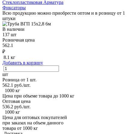
Стеклопластиковая Арматура
Фиксаторы
Всю продукцию можно приобрести оптом и в розницу от 1
штуки
В наличии
137 шт
Розничная цена
562.1
₽
8.1 кг
Добавить в корзину
шт
Розница от 1 шт.
562.1
руб./шт.
1000 кг
Цена при объеме товара до 1000 кг
Оптовая цена
536.2
руб./шт.
1000 кг
Цена для оптовых покупателей
при заказах на объем данного
товара от 1000 кг
Доставка