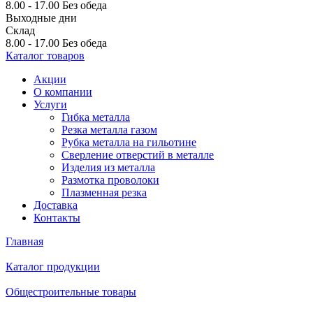
8.00 - 17.00
Без обеда
Выходные дни
Склад
8.00 - 17.00
Без обеда
Каталог товаров
Акции
О компании
Услуги
Гибка металла
Резка металла газом
Рубка металла на гильотине
Сверление отверстий в металле
Изделия из металла
Размотка проволоки
Плазменная резка
Доставка
Контакты
Главная
Каталог продукции
Общестроительные товары