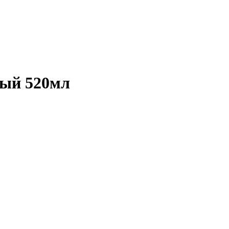
вый 520мл