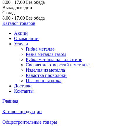
8.00 - 17.00
Без обеда
Выходные дни
Склад
8.00 - 17.00
Без обеда
Каталог товаров
Акции
О компании
Услуги
Гибка металла
Резка металла газом
Рубка металла на гильотине
Сверление отверстий в металле
Изделия из металла
Размотка проволоки
Плазменная резка
Доставка
Контакты
Главная
Каталог продукции
Общестроительные товары