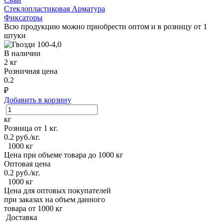
Стеклопластиковая Арматура
Фиксаторы
Всю продукцию можно приобрести оптом и в розницу от 1
штуки
В наличии
2 кг
Розничная цена
0.2
₽
Добавить в корзину
кг
Розница от 1 кг.
0.2
руб./кг.
1000 кг
Цена при объеме товара до 1000 кг
Оптовая цена
0.2
руб./кг.
1000 кг
Цена для оптовых покупателей
при заказах на объем данного
товара от 1000 кг
Доставка