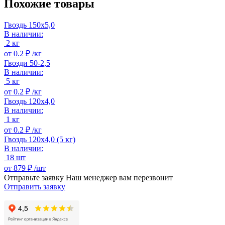
Похожие товары
Гвоздь 150х5,0
В наличии:
2 кг
от
0.2 ₽ /
кг
Гвозди 50-2,5
В наличии:
5 кг
от
0.2 ₽ /
кг
Гвоздь 120х4,0
В наличии:
1 кг
от
0.2 ₽ /
кг
Гвоздь 120х4,0 (5 кг)
В наличии:
18 шт
от
879 ₽ /
шт
Отправьте заявку
Наш менеджер вам перезвонит
Отправить заявку