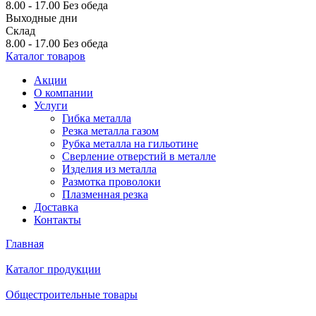
8.00 - 17.00
Без обеда
Выходные дни
Склад
8.00 - 17.00
Без обеда
Каталог товаров
Акции
О компании
Услуги
Гибка металла
Резка металла газом
Рубка металла на гильотине
Сверление отверстий в металле
Изделия из металла
Размотка проволоки
Плазменная резка
Доставка
Контакты
Главная
Каталог продукции
Общестроительные товары