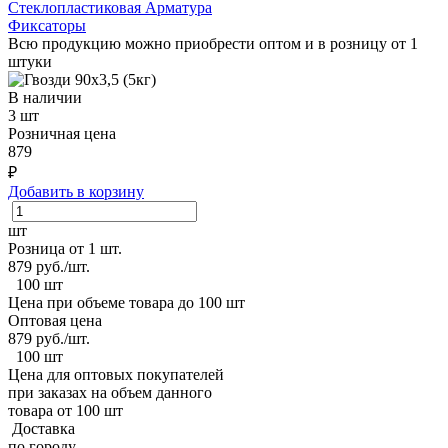
Стеклопластиковая Арматура
Фиксаторы
Всю продукцию можно приобрести оптом и в розницу от 1
штуки
В наличии
3 шт
Розничная цена
879
₽
Добавить в корзину
шт
Розница от 1 шт.
879
руб./шт.
100 шт
Цена при объеме товара до 100 шт
Оптовая цена
879
руб./шт.
100 шт
Цена для оптовых покупателей
при заказах на объем данного
товара от 100 шт
Доставка
по городу