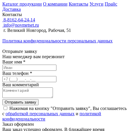
Каталог продукции
О компании
Контакты
Услуги
Прайс
Доставка
Контакты
8-8162-64-24-14
info@novmetset.ru
г. Великий Новгород, Рабочая, 51
Политика конфиденциальности персональных данных
Отправьте заявку
Наш менеджер вам перезвонит
Ваше имя *
Ваш телефон *
Ваш комментарий
Отправить заявку
Нажимая на кнопку "Отправить заявку", Вы соглашаетесь
с
обработкой персональных данных
и
политикой
конфиденциальности
Заказ оформлен
Ваш заказ успешно оформлен. В ближайшее время