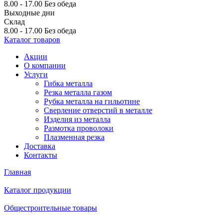
8.00 - 17.00
Без обеда
Выходные дни
Склад
8.00 - 17.00
Без обеда
Каталог товаров
Акции
О компании
Услуги
Гибка металла
Резка металла газом
Рубка металла на гильотине
Сверление отверстий в металле
Изделия из металла
Размотка проволоки
Плазменная резка
Доставка
Контакты
Главная
Каталог продукции
Общестроительные товары