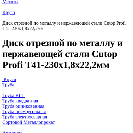
Метизы
Круги
Диск отрезной по металлу и нержавеющей стали Cutop Profi
Т41-230х1,8х22,2мм
Диск отрезной по металлу и
нержавеющей стали Cutop
Profi Т41-230х1,8х22,2мм
Круги
Труба
Труба ВГП
Труба квадратная
Труба оцинкованная
Труба прямоугольная
Труба электросварная
Сортовой Металлопрокат
Арматура