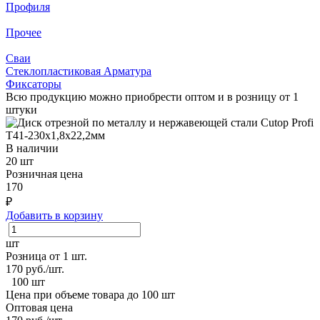
Профиля
Прочее
Сваи
Стеклопластиковая Арматура
Фиксаторы
Всю продукцию можно приобрести оптом и в розницу от 1
штуки
В наличии
20 шт
Розничная цена
170
₽
Добавить в корзину
шт
Розница от 1 шт.
170
руб./шт.
100 шт
Цена при объеме товара до 100 шт
Оптовая цена