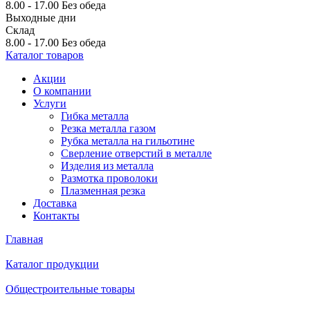
8.00 - 17.00
Без обеда
Выходные дни
Склад
8.00 - 17.00
Без обеда
Каталог товаров
Акции
О компании
Услуги
Гибка металла
Резка металла газом
Рубка металла на гильотине
Сверление отверстий в металле
Изделия из металла
Размотка проволоки
Плазменная резка
Доставка
Контакты
Главная
Каталог продукции
Общестроительные товары