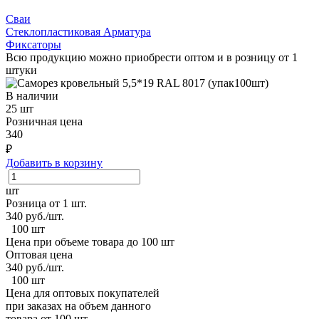
Сваи
Стеклопластиковая Арматура
Фиксаторы
Всю продукцию можно приобрести оптом и в розницу от 1
штуки
В наличии
25 шт
Розничная цена
340
₽
Добавить в корзину
шт
Розница от 1 шт.
340
руб./шт.
100 шт
Цена при объеме товара до 100 шт
Оптовая цена
340
руб./шт.
100 шт
Цена для оптовых покупателей
при заказах на объем данного
товара от 100 шт