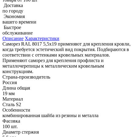
Доставка
по городу
Экономия
вашего времени
Быстрое
обслуживание
Описание
Характеристики
Саморез RAL 8017 5,5х19 применяют для крепления кровли,
когда требуется эстетический вид покрытия. Подбираются в
соответствии с оттенками кровельных материалов.
Применяют саморез для крепления профлиста и
металлочерепицы к металлическим кровельным
конструкциям.
Страна-производитель
Россия
Длина общая
19 мм
Материал
Сталь S2
Особенности
комбинированная шайба из резины и металла
Фасовка
100 шт.
Диаметр стержня