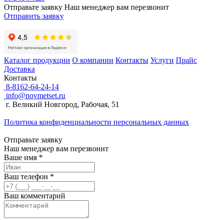
Отправьте заявку
Наш менеджер вам перезвонит
Отправить заявку
Каталог продукции
О компании
Контакты
Услуги
Прайс
Доставка
Контакты
8-8162-64-24-14
info@novmetset.ru
г. Великий Новгород, Рабочая, 51
Политика конфиденциальности персональных данных
Отправьте заявку
Наш менеджер вам перезвонит
Ваше имя *
Ваш телефон *
Ваш комментарий