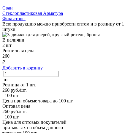
Сваи
Стеклопластиковая Арматура
Фиксаторы
Всю продукцию можно приобрести оптом и в розницу от 1
штуки
В наличии
2 шт
Розничная цена
260
₽
Добавить в корзину
шт
Розница от 1 шт.
260
руб./шт.
100 шт
Цена при объеме товара до 100 шт
Оптовая цена
260
руб./шт.
100 шт
Цена для оптовых покупателей
при заказах на объем данного
товара от 100 шт