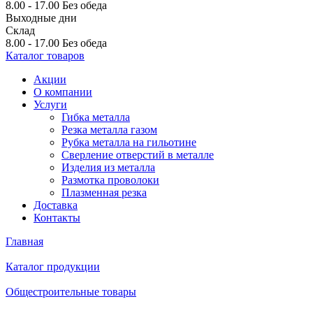
8.00 - 17.00
Без обеда
Выходные дни
Склад
8.00 - 17.00
Без обеда
Каталог товаров
Акции
О компании
Услуги
Гибка металла
Резка металла газом
Рубка металла на гильотине
Сверление отверстий в металле
Изделия из металла
Размотка проволоки
Плазменная резка
Доставка
Контакты
Главная
Каталог продукции
Общестроительные товары