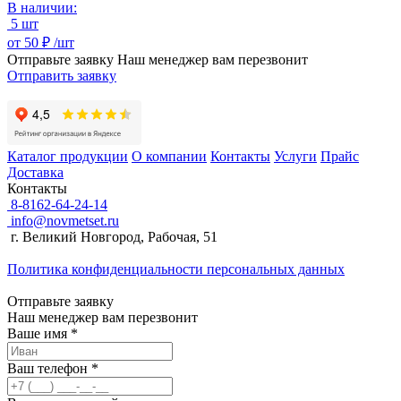
В наличии:
5 шт
от
50 ₽ /
шт
Отправьте заявку
Наш менеджер вам перезвонит
Отправить заявку
Каталог продукции
О компании
Контакты
Услуги
Прайс
Доставка
Контакты
8-8162-64-24-14
info@novmetset.ru
г. Великий Новгород, Рабочая, 51
Политика конфиденциальности персональных данных
Отправьте заявку
Наш менеджер вам перезвонит
Ваше имя *
Ваш телефон *