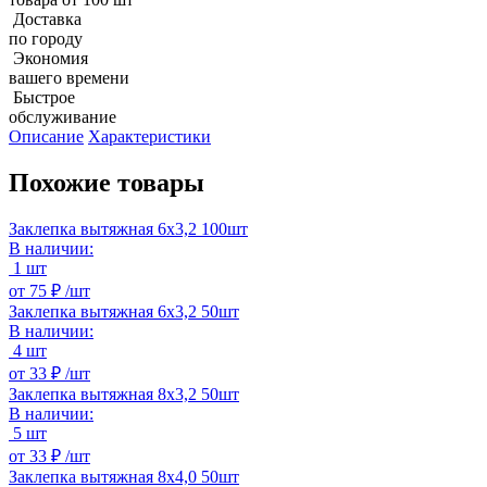
Доставка
по городу
Экономия
вашего времени
Быстрое
обслуживание
Описание
Характеристики
Похожие товары
Заклепка вытяжная 6х3,2 100шт
В наличии:
1 шт
от
75 ₽ /
шт
Заклепка вытяжная 6х3,2 50шт
В наличии:
4 шт
от
33 ₽ /
шт
Заклепка вытяжная 8х3,2 50шт
В наличии:
5 шт
от
33 ₽ /
шт
Заклепка вытяжная 8х4,0 50шт