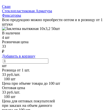
Сваи
Стеклопластиковая Арматура
Фиксаторы
Всю продукцию можно приобрести оптом и в розницу от 1
штуки
В наличии
4 шт
Розничная цена
33
₽
Добавить в корзину
шт
Розница от 1 шт.
33
руб./шт.
100 шт
Цена при объеме товара до 100 шт
Оптовая цена
33
руб./шт.
100 шт
Цена для оптовых покупателей
при заказах на объем данного
товара от 100 шт