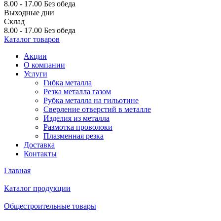
8.00 - 17.00
Без обеда
Выходные дни
Склад
8.00 - 17.00
Без обеда
Каталог товаров
Акции
О компании
Услуги
Гибка металла
Резка металла газом
Рубка металла на гильотине
Сверление отверстий в металле
Изделия из металла
Размотка проволоки
Плазменная резка
Доставка
Контакты
Главная
Каталог продукции
Общестроительные товары