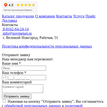
Каталог продукции
О компании
Контакты
Услуги
Прайс
Доставка
Контакты
8-8162-64-24-14
info@novmetset.ru
г. Великий Новгород, Рабочая, 51
Политика конфиденциальности персональных данных
Отправьте заявку
Наш менеджер вам перезвонит
Ваше имя *
Ваш телефон *
Ваш комментарий
Отправить заявку
Нажимая на кнопку "Отправить заявку", Вы соглашаетесь
с
обработкой персональных данных
и
политикой