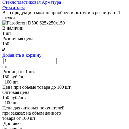
Стеклопластиковая Арматура
Фиксаторы
Всю продукцию можно приобрести оптом и в розницу от 1
штуки
В наличии
1 шт
Розничная цена
150
₽
Добавить в корзину
шт
Розница от 1 шт.
150
руб./шт.
100 шт
Цена при объеме товара до 100 шт
Оптовая цена
150
руб./шт.
100 шт
Цена для оптовых покупателей
при заказах на объем данного
товара от 100 шт
Доставка
по городу