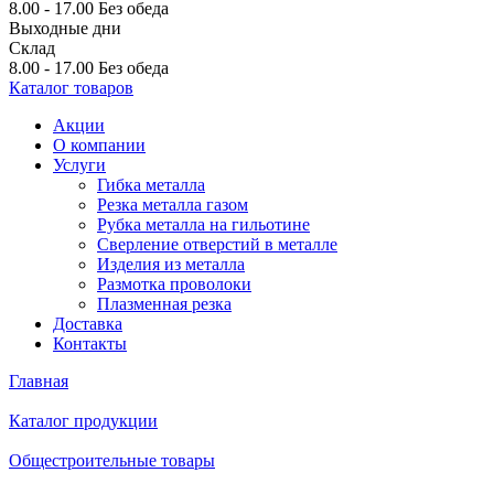
8.00 - 17.00
Без обеда
Выходные дни
Склад
8.00 - 17.00
Без обеда
Каталог товаров
Акции
О компании
Услуги
Гибка металла
Резка металла газом
Рубка металла на гильотине
Сверление отверстий в металле
Изделия из металла
Размотка проволоки
Плазменная резка
Доставка
Контакты
Главная
Каталог продукции
Общестроительные товары