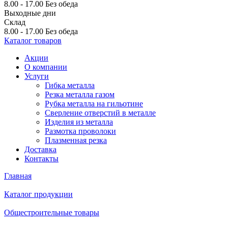
8.00 - 17.00
Без обеда
Выходные дни
Склад
8.00 - 17.00
Без обеда
Каталог товаров
Акции
О компании
Услуги
Гибка металла
Резка металла газом
Рубка металла на гильотине
Сверление отверстий в металле
Изделия из металла
Размотка проволоки
Плазменная резка
Доставка
Контакты
Главная
Каталог продукции
Общестроительные товары