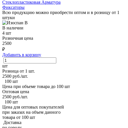
Стеклопластиковая Арматура
Фиксаторы
Всю продукцию можно приобрести оптом и в розницу от 1
штуки
В наличии
4 шт
Розничная цена
2500
₽
Добавить в корзину
шт
Розница от 1 шт.
2500
руб./шт.
100 шт
Цена при объеме товара до 100 шт
Оптовая цена
2500
руб./шт.
100 шт
Цена для оптовых покупателей
при заказах на объем данного
товара от 100 шт
Доставка
по городу