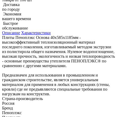
Доставка
по городу
Экономия
вашего времени
Быстрое
обслуживание
Описание
Характеристики
Плиты Пеноплэкс Основа 40х585х1185мм -
высокоэффективный теплоизоляционный материал
последнего поколения, изготавливаемый методом экструзии
из полистирола общего назначения. Нулевое водопоглощение,
высокая прочность, экологичность и низкая теплопроводность
- основные преимущества утеплителя ПЕНОПЛЭКС® по
сравнению с другими материалами.
Предназначен для использования в промышленном и
гражданском строительстве, является универсальным
материалом для применения в любых конструкциях (стены,
кровли) где не предъявляются специальные требования по
нагрузкам на конструктив.
Страна-производитель
Россия
Бренд
Пеноплэкс