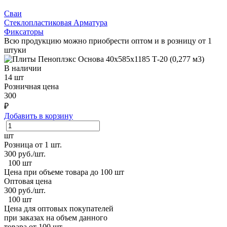
Сваи
Стеклопластиковая Арматура
Фиксаторы
Всю продукцию можно приобрести оптом и в розницу от 1
штуки
В наличии
14 шт
Розничная цена
300
₽
Добавить в корзину
шт
Розница от 1 шт.
300
руб./шт.
100 шт
Цена при объеме товара до 100 шт
Оптовая цена
300
руб./шт.
100 шт
Цена для оптовых покупателей
при заказах на объем данного
товара от 100 шт