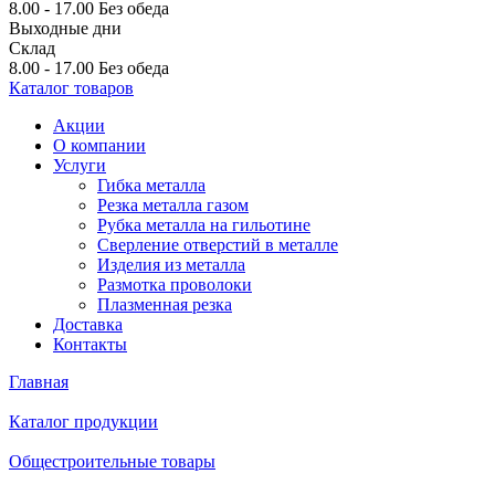
8.00 - 17.00
Без обеда
Выходные дни
Склад
8.00 - 17.00
Без обеда
Каталог товаров
Акции
О компании
Услуги
Гибка металла
Резка металла газом
Рубка металла на гильотине
Сверление отверстий в металле
Изделия из металла
Размотка проволоки
Плазменная резка
Доставка
Контакты
Главная
Каталог продукции
Общестроительные товары