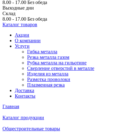
8.00 - 17.00
Без обеда
Выходные дни
Склад
8.00 - 17.00
Без обеда
Каталог товаров
Акции
О компании
Услуги
Гибка металла
Резка металла газом
Рубка металла на гильотине
Сверление отверстий в металле
Изделия из металла
Размотка проволоки
Плазменная резка
Доставка
Контакты
Главная
Каталог продукции
Общестроительные товары