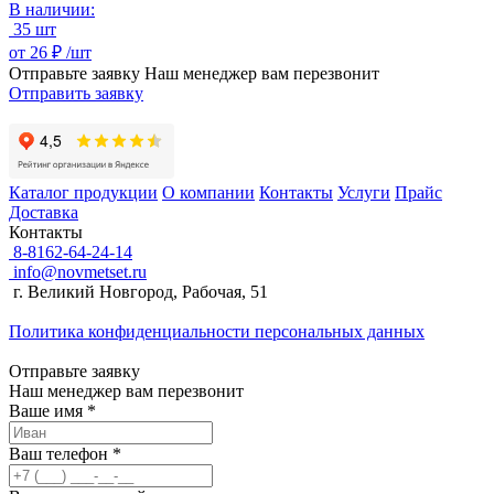
В наличии:
35 шт
от
26 ₽ /
шт
Отправьте заявку
Наш менеджер вам перезвонит
Отправить заявку
Каталог продукции
О компании
Контакты
Услуги
Прайс
Доставка
Контакты
8-8162-64-24-14
info@novmetset.ru
г. Великий Новгород, Рабочая, 51
Политика конфиденциальности персональных данных
Отправьте заявку
Наш менеджер вам перезвонит
Ваше имя *
Ваш телефон *