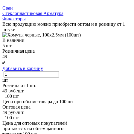
Сваи
Стеклопластиковая Арматура
Фиксаторы
Всю продукцию можно приобрести оптом и в розницу от 1
штуки
В наличии
5 шт
Розничная цена
49
₽
Добавить в корзину
шт
Розница от 1 шт.
49
руб./шт.
100 шт
Цена при объеме товара до 100 шт
Оптовая цена
49
руб./шт.
100 шт
Цена для оптовых покупателей
при заказах на объем данного
товара от 100 шт